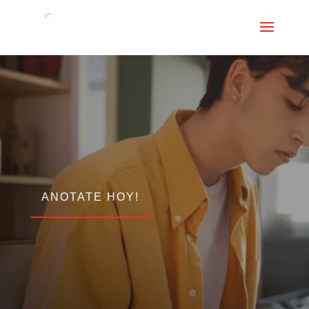
ANOTATE HOY!