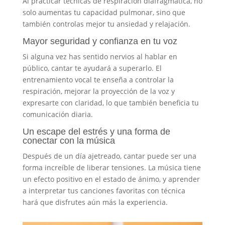
Al practicar técnicas de respiración diafragmática, no
solo aumentas tu capacidad pulmonar, sino que
también controlas mejor tu ansiedad y relajación.
Mayor seguridad y confianza en tu voz
Si alguna vez has sentido nervios al hablar en
público, cantar te ayudará a superarlo. El
entrenamiento vocal te enseña a controlar la
respiración, mejorar la proyección de la voz y
expresarte con claridad, lo que también beneficia tu
comunicación diaria.
Un escape del estrés y una forma de
conectar con la música
Después de un día ajetreado, cantar puede ser una
forma increíble de liberar tensiones. La música tiene
un efecto positivo en el estado de ánimo, y aprender
a interpretar tus canciones favoritas con técnica
hará que disfrutes aún más la experiencia.