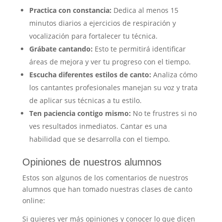
Practica con constancia:
Dedica al menos 15
minutos diarios a ejercicios de respiración y
vocalización para fortalecer tu técnica.
Grábate cantando:
Esto te permitirá identificar
áreas de mejora y ver tu progreso con el tiempo.
Escucha diferentes estilos de canto:
Analiza cómo
los cantantes profesionales manejan su voz y trata
de aplicar sus técnicas a tu estilo.
Ten paciencia contigo mismo:
No te frustres si no
ves resultados inmediatos. Cantar es una
habilidad que se desarrolla con el tiempo.
Opiniones de nuestros alumnos
Estos son algunos de los comentarios de nuestros
alumnos que han tomado nuestras clases de canto
online:
Si quieres ver más opiniones y conocer lo que dicen