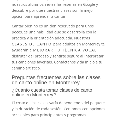
nuestros alumnos, revisa las reseñas en Google y
descubre por qué nuestras clases son la mejor
opción para aprender a cantar.
Cantar bien no es un don reservado para unos
pocos, es una habilidad que se desarrolla con la
práctica y la orientación adecuada. Nuestras
CLASES DE CANTO
para adultos en Monterrey te
ayudarán a
MEJORAR TU TÉCNICA VOCAL
,
disfrutar del proceso y sentirte seguro al interpretar
tus canciones favoritas. Contáctanos y da inicio a tu
camino artístico.
Preguntas frecuentes sobre las clases
de canto online en Monterrey
¿Cuánto cuesta tomar clases de canto
online en Monterrey?
El costo de las clases varía dependiendo del paquete
y la duración de cada sesión. Contamos con opciones
accesibles para principiantes y programas