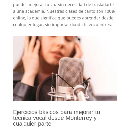
puedes mejorar tu voz sin necesidad de trasladarte
a una academia. Nuestras clases de canto son 100%
online, lo que significa que puedes aprender desde
cualquier lugar, sin importar dónde te encuentres.
Ejercicios básicos para mejorar tu
técnica vocal desde Monterrey y
cualquier parte