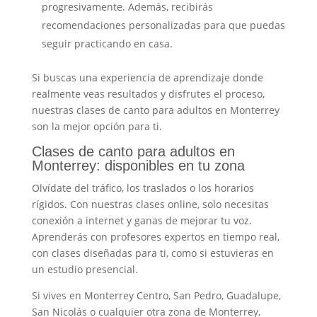
progresivamente. Además, recibirás
recomendaciones personalizadas para que puedas
seguir practicando en casa.
Si buscas una experiencia de aprendizaje donde
realmente veas resultados y disfrutes el proceso,
nuestras clases de canto para adultos en Monterrey
son la mejor opción para ti.
Clases de canto para adultos en
Monterrey: disponibles en tu zona
Olvídate del tráfico, los traslados o los horarios
rígidos. Con nuestras clases online, solo necesitas
conexión a internet y ganas de mejorar tu voz.
Aprenderás con profesores expertos en tiempo real,
con clases diseñadas para ti, como si estuvieras en
un estudio presencial.
Si vives en Monterrey Centro, San Pedro, Guadalupe,
San Nicolás o cualquier otra zona de Monterrey,