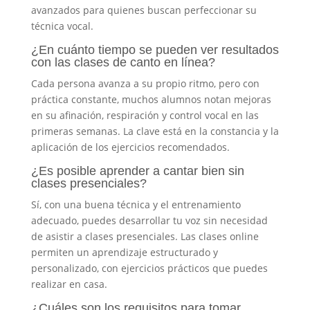
avanzados para quienes buscan perfeccionar su
técnica vocal.
¿En cuánto tiempo se pueden ver resultados
con las clases de canto en línea?
Cada persona avanza a su propio ritmo, pero con
práctica constante, muchos alumnos notan mejoras
en su afinación, respiración y control vocal en las
primeras semanas. La clave está en la constancia y la
aplicación de los ejercicios recomendados.
¿Es posible aprender a cantar bien sin
clases presenciales?
Sí, con una buena técnica y el entrenamiento
adecuado, puedes desarrollar tu voz sin necesidad
de asistir a clases presenciales. Las clases online
permiten un aprendizaje estructurado y
personalizado, con ejercicios prácticos que puedes
realizar en casa.
¿Cuáles son los requisitos para tomar