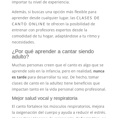
importar tu nivel de experiencia.
Además, si buscas una opción más flexible para
aprender desde cualquier lugar, las
CLASES DE
CANTO ONLINE
te ofrecen la posibilidad de
entrenar con profesores expertos desde la
comodidad de tu hogar, adaptándose a tu ritmo y
necesidades.
¿Por qué aprender a cantar siendo
adulto?
Muchas personas creen que el canto es algo que se
aprende solo en la infancia, pero en realidad,
nunca
es tarde
para desarrollar tu voz. De hecho, tomar
clases de canto en la adultez tiene beneficios que
impactan tanto en la vida personal como profesional.
Mejor salud vocal y respiratoria
El canto fortalece los músculos respiratorios, mejora
la oxigenación del cuerpo y ayuda a reducir el estrés.