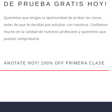
DE PRUEBA GRATIS HOY!
Queremos que tengas la oportunidad de probar las clases
antes de que te decidas por estudiar con nosotros. Confiamos
mucho en la calidad de nuestros profesores y queremos que
puedas comprobarla.
ANOTATE HOY! 100% OFF PRIMERA CLASE