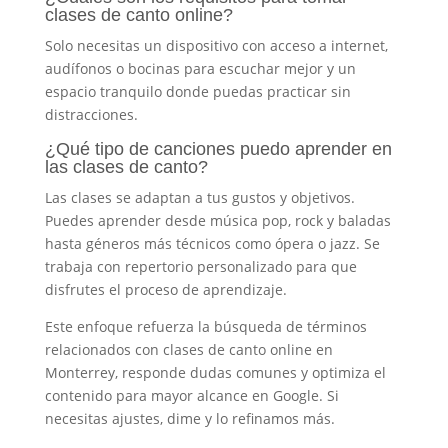
clases de canto online?
Solo necesitas un dispositivo con acceso a internet,
audífonos o bocinas para escuchar mejor y un
espacio tranquilo donde puedas practicar sin
distracciones.
¿Qué tipo de canciones puedo aprender en
las clases de canto?
Las clases se adaptan a tus gustos y objetivos.
Puedes aprender desde música pop, rock y baladas
hasta géneros más técnicos como ópera o jazz. Se
trabaja con repertorio personalizado para que
disfrutes el proceso de aprendizaje.
Este enfoque refuerza la búsqueda de términos
relacionados con clases de canto online en
Monterrey, responde dudas comunes y optimiza el
contenido para mayor alcance en Google. Si
necesitas ajustes, dime y lo refinamos más.