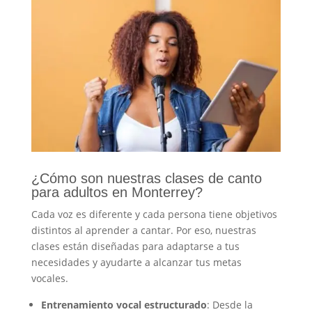
¿Cómo son nuestras clases de canto
para adultos en Monterrey?
Cada voz es diferente y cada persona tiene objetivos
distintos al aprender a cantar. Por eso, nuestras
clases están diseñadas para adaptarse a tus
necesidades y ayudarte a alcanzar tus metas
vocales.
Entrenamiento vocal estructurado
: Desde la