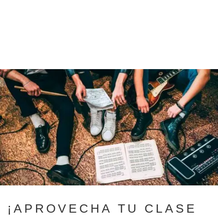
¡APROVECHA TU CLASE