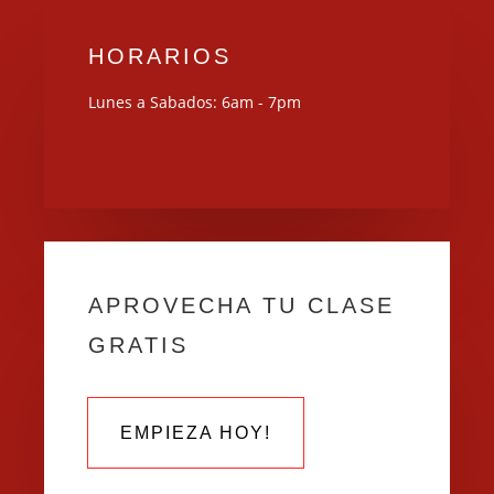
HORARIOS
Lunes a Sabados: 6am - 7pm
APROVECHA TU CLASE
GRATIS
EMPIEZA HOY!