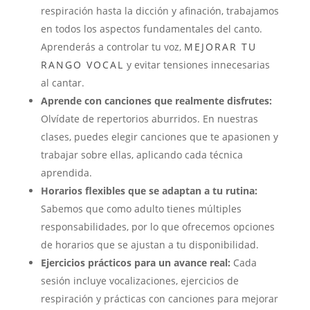
respiración hasta la dicción y afinación, trabajamos
en todos los aspectos fundamentales del canto.
Aprenderás a controlar tu voz,
MEJORAR TU
RANGO VOCAL
y evitar tensiones innecesarias
al cantar.
Aprende con canciones que realmente disfrutes:
Olvídate de repertorios aburridos. En nuestras
clases, puedes elegir canciones que te apasionen y
trabajar sobre ellas, aplicando cada técnica
aprendida.
Horarios flexibles que se adaptan a tu rutina:
Sabemos que como adulto tienes múltiples
responsabilidades, por lo que ofrecemos opciones
de horarios que se ajustan a tu disponibilidad.
Ejercicios prácticos para un avance real:
Cada
sesión incluye vocalizaciones, ejercicios de
respiración y prácticas con canciones para mejorar