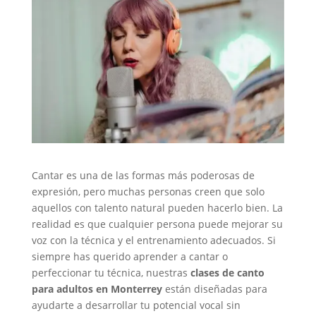
Cantar es una de las formas más poderosas de
expresión, pero muchas personas creen que solo
aquellos con talento natural pueden hacerlo bien. La
realidad es que cualquier persona puede mejorar su
voz con la técnica y el entrenamiento adecuados. Si
siempre has querido aprender a cantar o
perfeccionar tu técnica, nuestras
clases de canto
para adultos en Monterrey
están diseñadas para
ayudarte a desarrollar tu potencial vocal sin