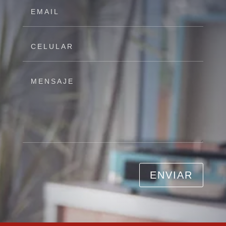
ENVIAR