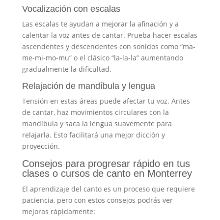
Vocalización con escalas
Las escalas te ayudan a mejorar la afinación y a
calentar la voz antes de cantar. Prueba hacer escalas
ascendentes y descendentes con sonidos como “ma-
me-mi-mo-mu” o el clásico “la-la-la” aumentando
gradualmente la dificultad.
Relajación de mandíbula y lengua
Tensión en estas áreas puede afectar tu voz. Antes
de cantar, haz movimientos circulares con la
mandíbula y saca la lengua suavemente para
relajarla. Esto facilitará una mejor dicción y
proyección.
Consejos para progresar rápido en tus
clases o cursos de canto en Monterrey
El aprendizaje del canto es un proceso que requiere
paciencia, pero con estos consejos podrás ver
mejoras rápidamente: