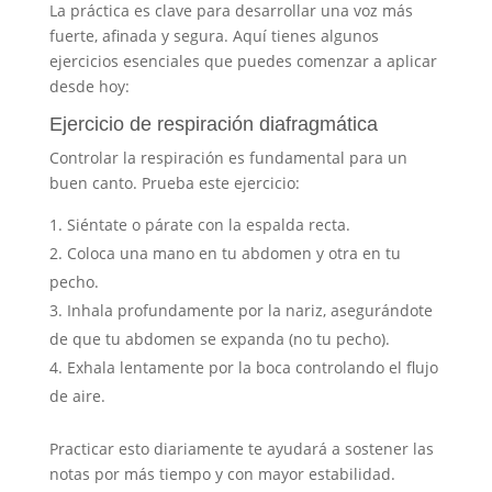
La práctica es clave para desarrollar una voz más
fuerte, afinada y segura. Aquí tienes algunos
ejercicios esenciales que puedes comenzar a aplicar
desde hoy:
Ejercicio de respiración diafragmática
Controlar la respiración es fundamental para un
buen canto. Prueba este ejercicio:
Siéntate o párate con la espalda recta.
Coloca una mano en tu abdomen y otra en tu
pecho.
Inhala profundamente por la nariz, asegurándote
de que tu abdomen se expanda (no tu pecho).
Exhala lentamente por la boca controlando el flujo
de aire.
Practicar esto diariamente te ayudará a sostener las
notas por más tiempo y con mayor estabilidad.